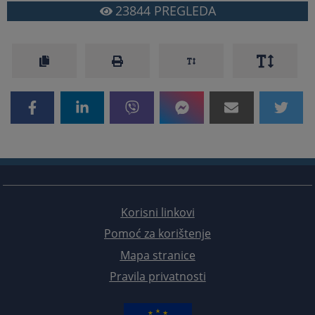
23844
PREGLEDA
Korisni linkovi
Pomoć za korištenje
Mapa stranice
Pravila privatnosti