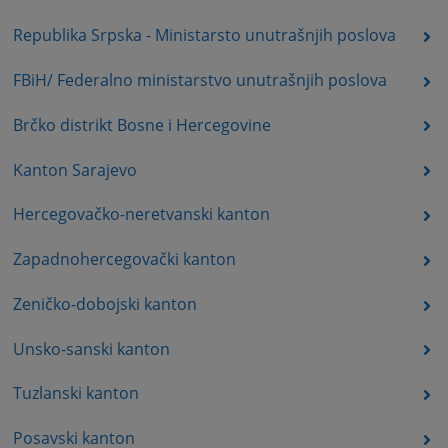
Republika Srpska - Ministarsto unutrašnjih poslova
FBiH/ Federalno ministarstvo unutrašnjih poslova
Brčko distrikt Bosne i Hercegovine
Kanton Sarajevo
Hercegovačko-neretvanski kanton
Zapadnohercegovački kanton
Zeničko-dobojski kanton
Unsko-sanski kanton
Tuzlanski kanton
Posavski kanton