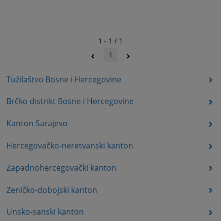
1 - 1 / 1
1
Tužilaštvo Bosne i Hercegovine
Brčko distrikt Bosne i Hercegovine
Kanton Sarajevo
Hercegovačko-neretvanski kanton
Zapadnohercegovački kanton
Zeničko-dobojski kanton
Unsko-sanski kanton