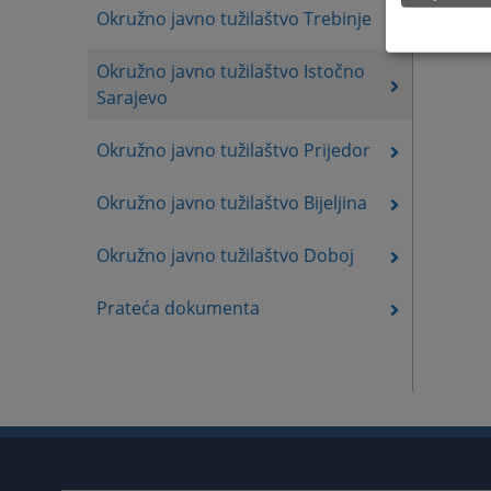
Okružno javno tužilaštvo Trebinje
Okružno javno tužilaštvo Istočno
Sarajevo
Okružno javno tužilaštvo Prijedor
Okružno javno tužilaštvo Bijeljina
Okružno javno tužilaštvo Doboj
Prateća dokumenta