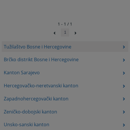
1 - 1 / 1
1
Tužilaštvo Bosne i Hercegovine
Brčko distrikt Bosne i Hercegovine
Kanton Sarajevo
Hercegovačko-neretvanski kanton
Zapadnohercegovački kanton
Zeničko-dobojski kanton
Unsko-sanski kanton