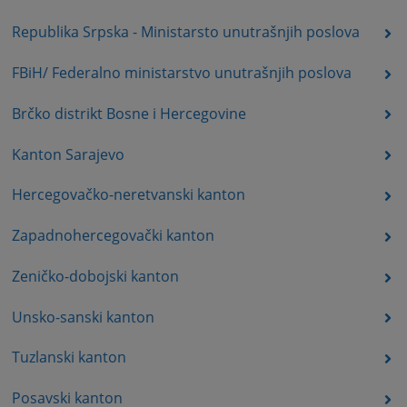
Republika Srpska - Ministarsto unutrašnjih poslova
FBiH/ Federalno ministarstvo unutrašnjih poslova
Brčko distrikt Bosne i Hercegovine
Kanton Sarajevo
Hercegovačko-neretvanski kanton
Zapadnohercegovački kanton
Zeničko-dobojski kanton
Unsko-sanski kanton
Tuzlanski kanton
Posavski kanton