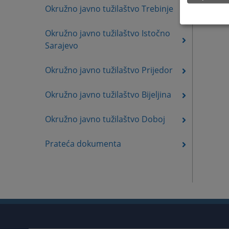
Okružno javno tužilaštvo Trebinje
Okružno javno tužilaštvo Istočno
Sarajevo
Okružno javno tužilaštvo Prijedor
Okružno javno tužilaštvo Bijeljina
Okružno javno tužilaštvo Doboj
Prateća dokumenta