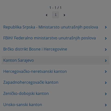
1 - 1 / 1
1
Republika Srpska - Ministarsto unutrašnjih poslova
FBiH/ Federalno ministarstvo unutrašnjih poslova
Brčko distrikt Bosne i Hercegovine
Kanton Sarajevo
Hercegovačko-neretvanski kanton
Zapadnohercegovački kanton
Zeničko-dobojski kanton
Unsko-sanski kanton