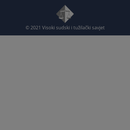
© 2021
Visoki sudski i tužilački savjet