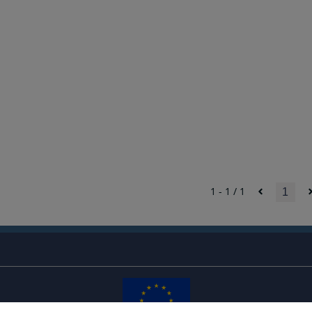
1 - 1 / 1
1